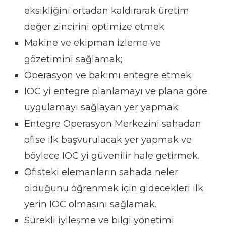
eksikliğini ortadan kaldırarak üretim
değer zincirini optimize etmek;
Makine ve ekipman izleme ve
gözetimini sağlamak;
Operasyon ve bakımı entegre etmek;
IOC yi entegre planlamayı ve plana göre
uygulamayı sağlayan yer yapmak;
Entegre Operasyon Merkezini sahadan
ofise ilk başvurulacak yer yapmak ve
böylece IOC yi güvenilir hale getirmek.
Ofisteki elemanların sahada neler
olduğunu öğrenmek için gidecekleri ilk
yerin IOC olmasını sağlamak.
Sürekli iyileşme ve bilgi yönetimi