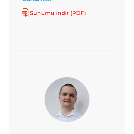
Sunumu indir (PDF)