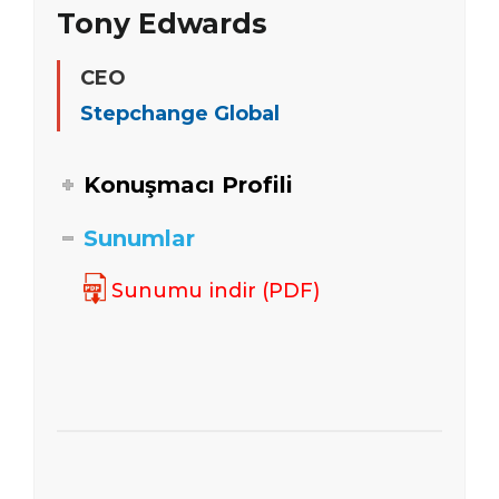
Tony Edwards
CEO
Stepchange Global
Konuşmacı Profili
Sunumlar
Sunumu indir (PDF)