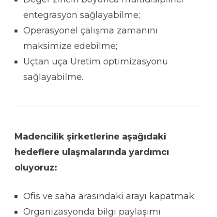
entegrasyon sağlayabilme;
Operasyonel çalışma zamanını
maksimize edebilme;
Uçtan uça Üretim optimizasyonu
sağlayabilme.
Madencilik şirketlerine aşağıdaki
hedeflere ulaşmalarında yardımcı
oluyoruz:
Ofis ve saha arasındaki arayı kapatmak;
Organizasyonda bilgi paylaşımı