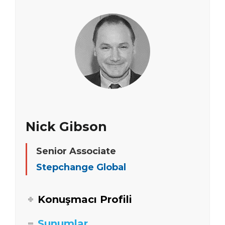
Nick Gibson
Senior Associate
Stepchange Global
Konuşmacı Profili
Sunumlar