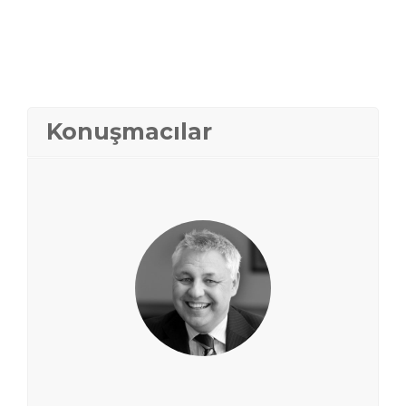
Konuşmacılar