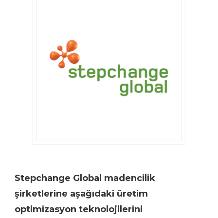
Stepchange Global madencilik
şirketlerine aşağıdaki üretim
optimizasyon teknolojilerini