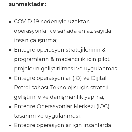
sunmaktadır:
COVİD-19 nedeniyle uzaktan
operasyonlar ve sahada en az sayıda
insan çalıştırma;
Entegre operasyon stratejilerinin &
programların & madencilik için pilot
projelerin geliştirilmesi ve uygulanması;
Entegre operasyonlar (IO) ve Dijital
Petrol sahası Teknolojisi için strateji
geliştirme ve danışmanlık yapma;
Entegre Operasyonlar Merkezi (IOC)
tasarımı ve uygulanması;
Entegre operasyonlar için insanlarda,