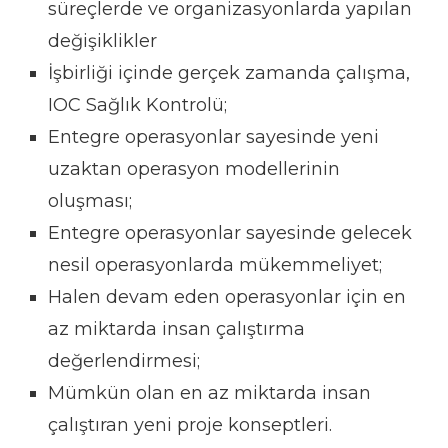
süreçlerde ve organizasyonlarda yapılan
değişiklikler
İşbirliği içinde gerçek zamanda çalışma,
IOC Sağlık Kontrolü;
Entegre operasyonlar sayesinde yeni
uzaktan operasyon modellerinin
oluşması;
Entegre operasyonlar sayesinde gelecek
nesil operasyonlarda mükemmeliyet;
Halen devam eden operasyonlar için en
az miktarda insan çalıştırma
değerlendirmesi;
Mümkün olan en az miktarda insan
çalıştıran yeni proje konseptleri.