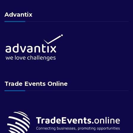
Advantix
Trade Events Online