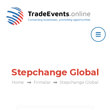
Stepchange Global
Home
Firmalar
Stepchange Global