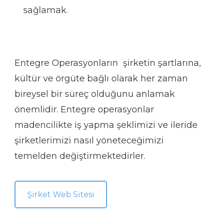
sağlamak.
Entegre Operasyonların şirketin şartlarına,
kültür ve örgüte bağlı olarak her zaman
bireysel bir süreç olduğunu anlamak
önemlidir. Entegre operasyonlar
madencilikte iş yapma şeklimizi ve ileride
şirketlerimizi nasıl yöneteceğimizi
temelden değiştirmektedirler.
Şirket Web Sitesi