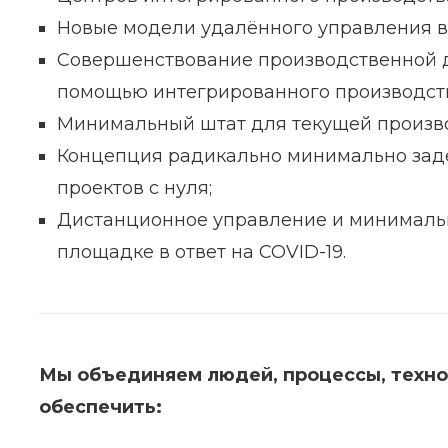
Новые модели удалённого управления в
Совершенствование производственной д
помощью интегрированного производст
Минимальный штат для текущей произво
Концепция радикально минимально зад
проектов с нуля;
Дистанционное управление и минимальн
площадке в ответ на COVID-19.
Мы объединяем людей, процессы, техно
обеспечить: