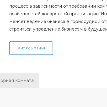
процесс в зависимости от требований ком
особенностей конкретной организации. И
меняет ведение бизнеса в горнорудной отр
строиться управление бизнесом в будущем
Сайт компании
орная комната