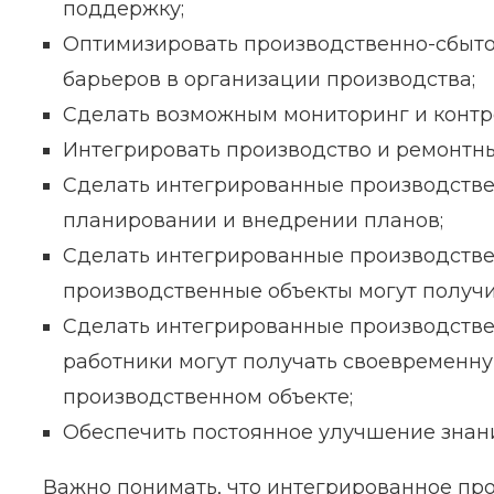
поддержку;
Оптимизировать производственно-сбыто
барьеров в организации производства;
Сделать возможным мониторинг и контр
Интегрировать производство и ремонтны
Сделать интегрированные производств
планировании и внедрении планов;
Сделать интегрированные производстве
производственные объекты могут получи
Сделать интегрированные производстве
работники могут получать своевременн
производственном объекте;
Обеспечить постоянное улучшение знан
Важно понимать, что интегрированное пр