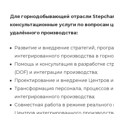
Для горнодобывающей отрасли Stepchan
консультационные услуги по вопросам 
удалённого производства:
Развитие и внедрение стратегий, прогр
интегрированного производства в горно
Помощь и консультация в разработке с
(DOF) и интеграции производства;
Проектирование и внедрение Центров и
Трансформация персонала, процессов и
интегрированного производства;
Совместная работа в режиме реального 
Центров интегрированного производств