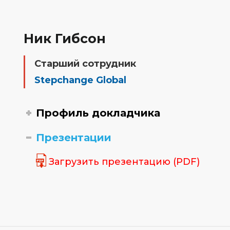
Ник Гибсон
Старший сотрудник
Stepchange Global
Профиль докладчика
Презентации
Загрузить презентацию (PDF)