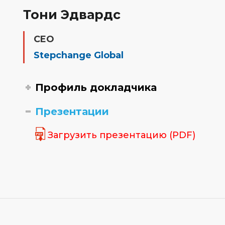
Тони Эдвардс
CEO
Stepchange Global
Профиль докладчика
Презентации
Загрузить презентацию (PDF)