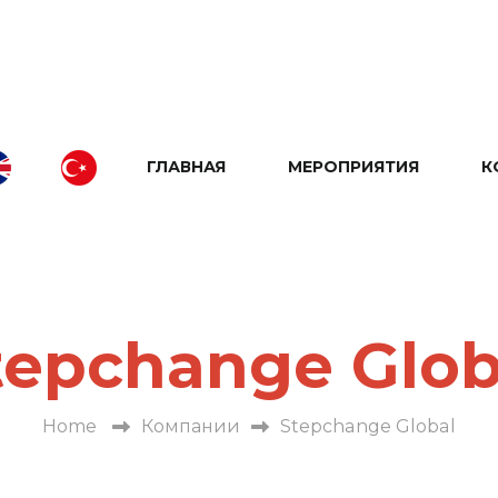
ГЛАВНАЯ
МЕРОПРИЯТИЯ
К
tepchange Glob
Home
Компании
Stepchange Global