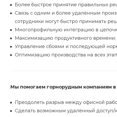
Более быстрое принятие правильных ре
Связь с одним и более удалённым прои
сотрудники могут быстро принимать ре
Многопрофильную интеграцию в цепочке
Максимизацию продуктивного времени;
Управление сбоями и последующей нор
Оптимизацию производства на всех этап
Мы помогаем горнорудным компаниям в 
Преодолеть разрыв между офисной работ
Сделать возможным удалённый доступ/