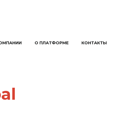
ОМПАНИИ
О ПЛАТФОРМЕ
КОНТАКТЫ
al