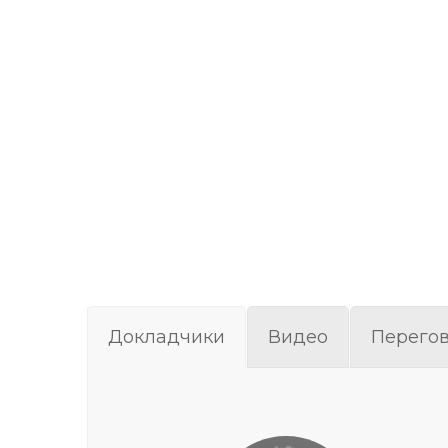
Докладчики
Видео
Перегов