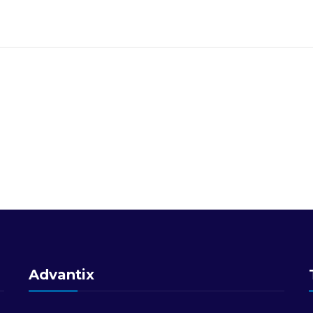
Advantix