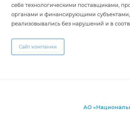
себя технологическими поставщиками, п
органами и финансирующими субъектами, 
реализовывались без нарушений и в соотв
Сайт компании
АО «Национальн