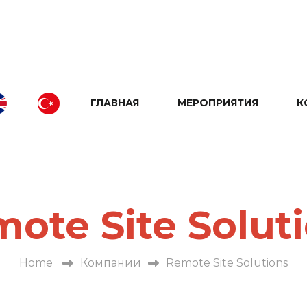
ГЛАВНАЯ
МЕРОПРИЯТИЯ
К
ote Site Solut
Home
Компании
Remote Site Solutions