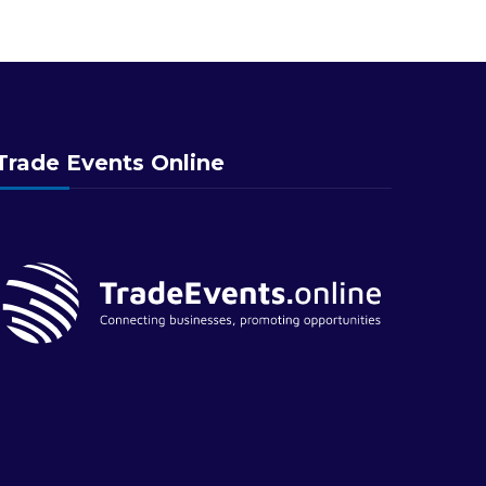
Trade Events Online