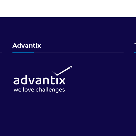
Advantix