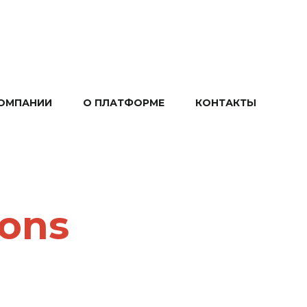
ОМПАНИИ
О ПЛАТФОРМЕ
КОНТАКТЫ
ions