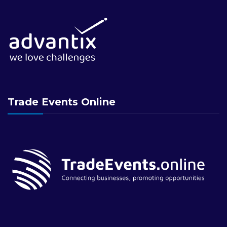
Trade Events Online