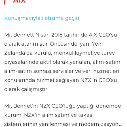
AIX
Konuşmacıyla iletişime geçin
Mr. Bennett Nisan 2018 tarihinde AIX CEO’su
olarak atanmıştır. Öncesinde, yani Yeni
Zelanda’da kurulu, menkul kıymet ve türev
piyasalarında aktif olarak yer alan, alım-satım,
alım-satım sonrası servisler ve veri hizmetleri
konularında hizmet sağlayan NZX’in CEO’su
olarak çalışmıştır.
Mr. Bennet’in NZX CEO’luğu yaptığı dönemde
kurum, NZX’in alım satım ve takas
sistemlerinin yenilenmesi ve modernizasyonu