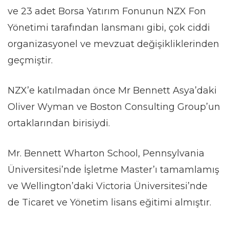
ve 23 adet Borsa Yatırım Fonunun NZX Fon
Yönetimi tarafından lansmanı gibi, çok ciddi
organizasyonel ve mevzuat değişikliklerinden
geçmiştir.
NZX’e katılmadan önce Mr Bennett Asya’daki
Oliver Wyman ve Boston Consulting Group’un
ortaklarından birisiydi.
Mr. Bennett Wharton School, Pennsylvania
Üniversitesi’nde İşletme Master’ı tamamlamış
ve Wellington’daki Victoria Üniversitesi’nde
de Ticaret ve Yönetim lisans eğitimi almıştır.