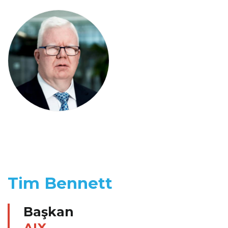
Tim Bennett
Başkan