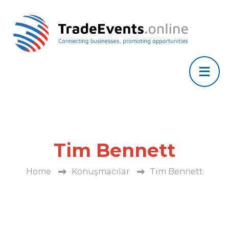
Tim Bennett
Home
Konuşmacılar
Tim Bennett