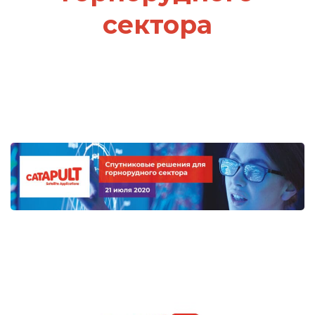
сектора