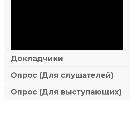
Докладчики
Опрос (Для слушателей)
Опрос (Для выступающих)