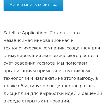
Видеозапись вебинара
Satellite Applications Catapult – это
независимая инновационная и
технологическая компания, созданная для
стимулирования экономического роста за
счёт освоения космоса. Мы помогаем
организациям применять спутниковые
технологии и извлекать из этого выгоду, а
также объединяем специалистов разных
дисциплин для выработки идей и решений
в среде открытых инноваций.