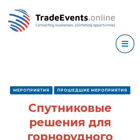
МЕРОПРИЯТИЯ
ПРОШЕДШИЕ МЕРОПРИЯТИЯ
Спутниковые
решения для
горнорудного