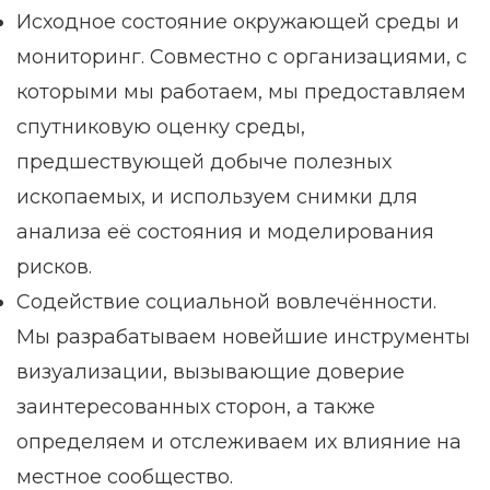
Исходное состояние окружающей среды и
мониторинг. Совместно с организациями, с
которыми мы работаем, мы предоставляем
спутниковую оценку среды,
предшествующей добыче полезных
ископаемых, и используем снимки для
анализа её состояния и моделирования
рисков.
Содействие социальной вовлечённости.
Мы разрабатываем новейшие инструменты
визуализации, вызывающие доверие
заинтересованных сторон, а также
определяем и отслеживаем их влияние на
местное сообщество.