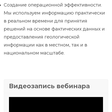
Создание операционной эффективности.
Мы используем информацию практически
в реальном времени для принятия
решений на основе фактических данных и
предоставления геологической
информации как в местном, так и в
национальном масштабе.
Видеозапись вебинара