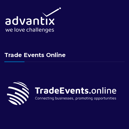
Trade Events Online