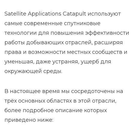
Satellite Applications Catapult используют
самые современные спутниковые
технологии для повышения эффективности
работы добывающих отраслей, расширяя
права и возможности местных сообществ и
уменьшая, даже устраняя, ущерб для
окружающей среды.
В настоящее время мы сосредоточены на
трёх основных областях в этой отрасли,
более подробное описание которых
приведено ниже: