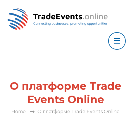
О платформе Trade
Events Online
Home
О платформе Trade Events Online