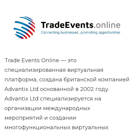
Trade Events Online — это
специализированная виртуальная
платформа, создана британской компанией
Advantix Ltd основанной в 2002 году.
Advantix Ltd специализируется на
организации международных
мероприятий и создании
многофункциональных виртуальных