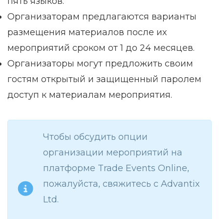
пять языков.
Организаторам предлагаются варианты
размещения материалов после их
мероприятий сроком от 1 до 24 месяцев.
Организаторы могут предложить своим
гостям открытый и защищенный паролем
доступ к материалам мероприятия.
Чтобы обсудить опции
организации мероприятий на
платформе Trade Events Online,
пожалуйста, свяжитесь с Advantix
Ltd.