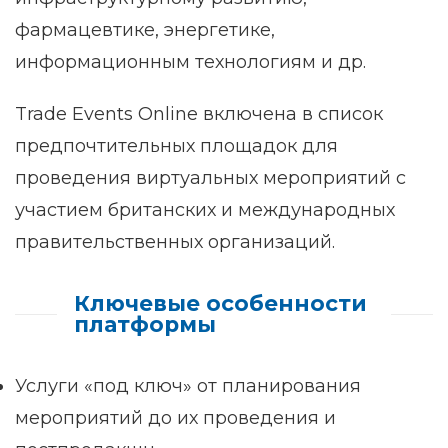
фармацевтике, энергетике,
информационным технологиям и др.
Trade Events Online включена в список
предпочтительных площадок для
проведения виртуальных мероприятий с
участием британских и международных
правительственных организаций.
Ключевые особенности
платформы
Услуги «под ключ» от планирования
мероприятий до их проведения и