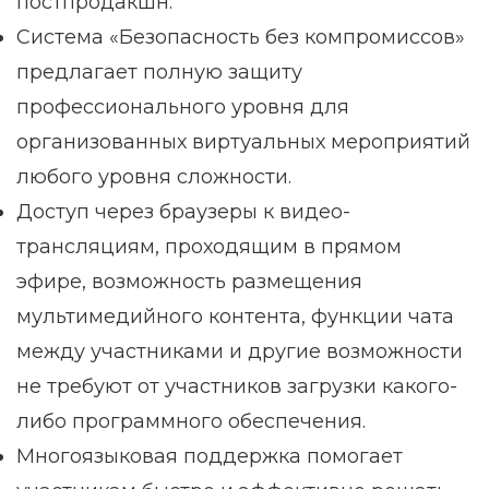
постпродакшн.
Система «Безопасность без компромиссов»
предлагает полную защиту
профессионального уровня для
организованных виртуальных мероприятий
любого уровня сложности.
Доступ через браузеры к видео-
трансляциям, проходящим в прямом
эфире, возможность размещения
мультимедийного контента, функции чата
между участниками и другие возможности
не требуют от участников загрузки какого-
либо программного обеспечения.
Многоязыковая поддержка помогает