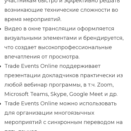
участникам быстро и эффективно решать
возникающие технические сложности во
время мероприятий.
Видео в окне трансляции оформляется
визуальными элементами и брендируется,
что создает высокопрофессиональные
впечатления от просмотра.
Trade Events Online поддерживает
презентации докладчиков практически из
любой вебинар программы, в т.ч. Zoom,
Microsoft Teams, Skype, Google Meet и др.
Trade Events Online можно использовать
для организации многоязычных
мероприятий с синхронным переводом на