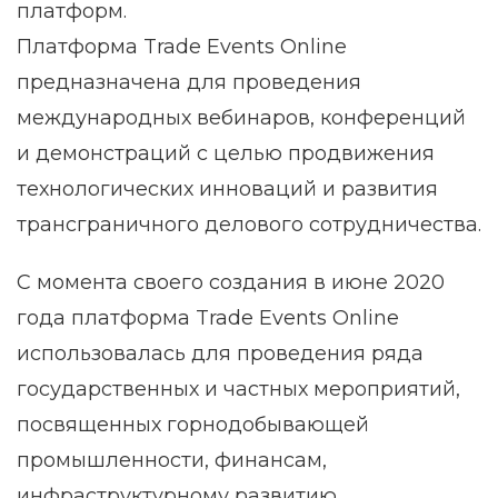
платформ.
Платформа Trade Events Online
предназначена для проведения
международных вебинаров, конференций
и демонстраций с целью продвижения
технологических инноваций и развития
трансграничного делового сотрудничества.
С момента своего создания в июне 2020
года платформа Trade Events Online
использовалась для проведения ряда
государственных и частных мероприятий,
посвященных горнодобывающей
промышленности, финансам,
инфраструктурному развитию,