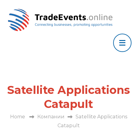
Satellite Applications
Catapult
Home
Компании
Satellite Applications
Catapult