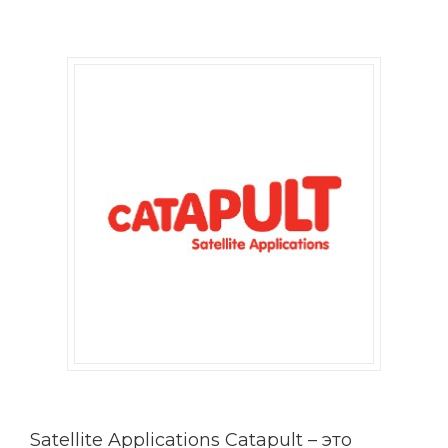
Satellite Applications Catapult – это