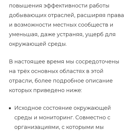
повышения эффективности работы
добывающих отраслей, расширяя права
и возможности местных сообществ и
уменьшая, даже устраняя, ущерб для
окружающей среды.
В настоящее время мы сосредоточены
на трёх основных областях в этой
отрасли, более подробное описание
которых приведено ниже:
Исходное состояние окружающей
среды и мониторинг. Совместно с
организациями, с которыми мы