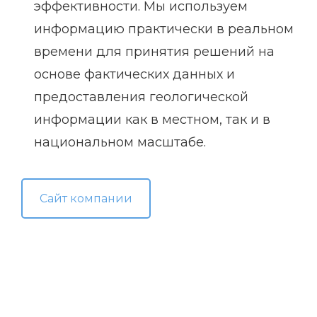
эффективности. Мы используем
информацию практически в реальном
времени для принятия решений на
основе фактических данных и
предоставления геологической
информации как в местном, так и в
национальном масштабе.
Сайт компании