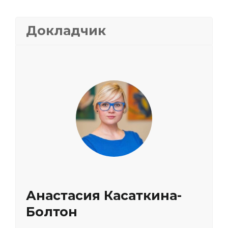
Докладчик
Анастасия Касаткина-
Болтон