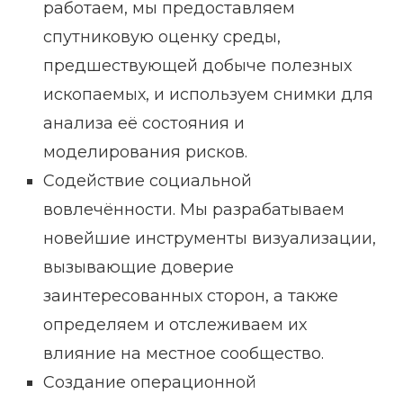
работаем, мы предоставляем
спутниковую оценку среды,
предшествующей добыче полезных
ископаемых, и используем снимки для
анализа её состояния и
моделирования рисков.
Содействие социальной
вовлечённости. Мы разрабатываем
новейшие инструменты визуализации,
вызывающие доверие
заинтересованных сторон, а также
определяем и отслеживаем их
влияние на местное сообщество.
Создание операционной