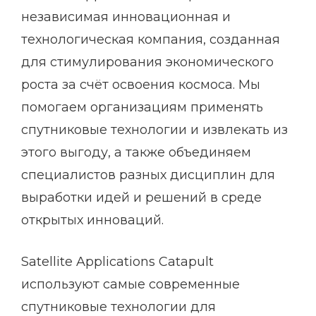
независимая инновационная и
технологическая компания, созданная
для стимулирования экономического
роста за счёт освоения космоса. Мы
помогаем организациям применять
спутниковые технологии и извлекать из
этого выгоду, а также объединяем
специалистов разных дисциплин для
выработки идей и решений в среде
открытых инноваций.
Satellite Applications Catapult
используют самые современные
спутниковые технологии для