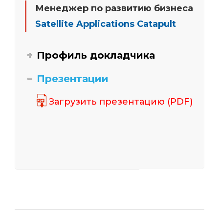
Менеджер по развитию бизнеса
Satellite Applications Catapult
Профиль докладчика
Презентации
Загрузить презентацию (PDF)