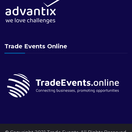
Trade Events Online