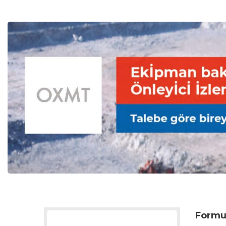
Formu