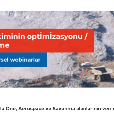
la One, Aerospace ve Savunma alanlarının ver