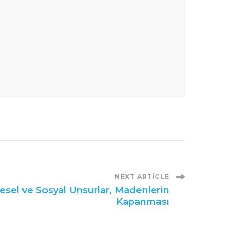
NEXT ARTICLE
esel ve Sosyal Unsurlar, Madenlerin
Kapanması