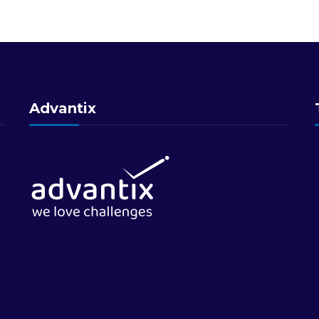
Advantix