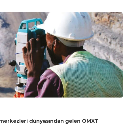
i merkezleri dünyasından gelen OMXT