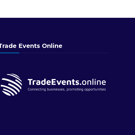
Trade Events Online