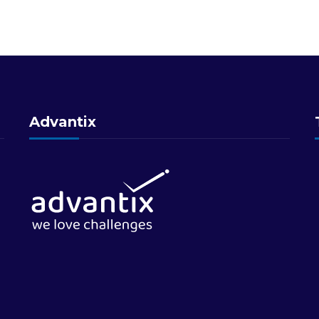
Advantix