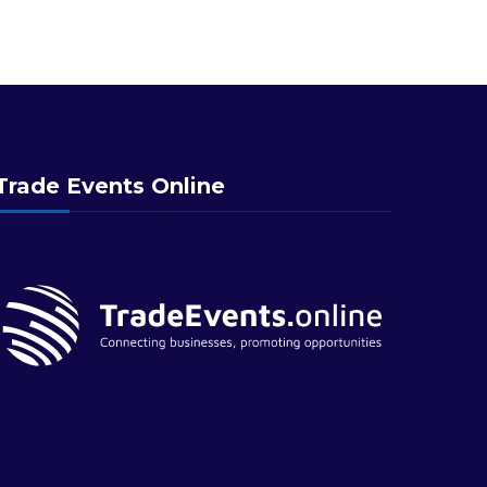
Trade Events Online