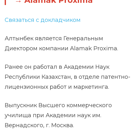
Alamak Proxima
Связаться с докладчиком
Алтынбек является Генеральным
Диектором компании Alamak Proxima.
Ранее он работал в Академии Наук
Республики Казахстан, в отделе патентно-
лицензионных работ и маркетинга.
Выпускник Высшего коммерческого
училища при Академии наук им.
Вернадского, г. Москва.