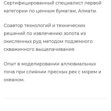
Сертифицированный специалист первой
категории по ценным бумагам, Алматы.
Соавтор технологий и технических
решений по извлечению золота из
окисленных руд методом подземного
скважинного выщелачивания.
Опыт в моделировании аллювиальных
почв при слиянии пресных рек с морем и
океаном.