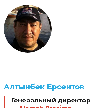
Алтынбек Ерсеитов
Генеральный директор