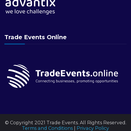
Trade Events Online
© Copyright 2021 Trade Events. All Rights Reserved.
Terms and Conditions
|
Privacy Policy