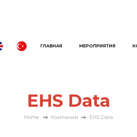
ГЛАВНАЯ
МЕРОПРИЯТИЯ
К
EHS Data
Home
Компании
EHS Data