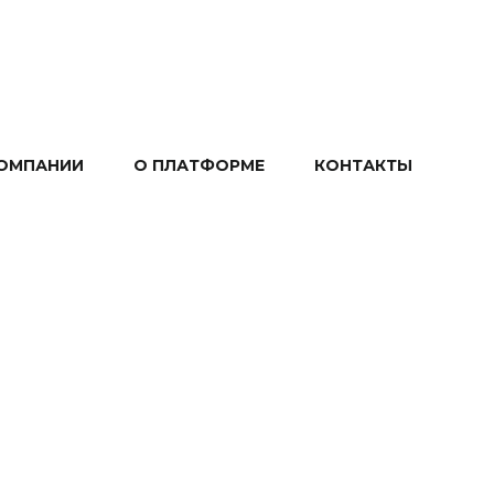
ОМПАНИИ
О ПЛАТФОРМЕ
КОНТАКТЫ