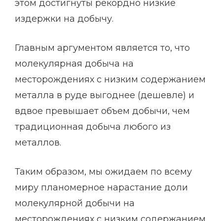
этом достигнуты рекордно низкие
издержки на добычу.
Главным аргументом является то, что
молекулярная добыча на
месторождениях с низким содержанием
металла в руде выгоднее (дешевле) и
вдвое превышает объем добычи, чем
традиционная добыча любого из
металлов.
Таким образом, мы ожидаем по всему
миру планомерное нарастание доли
молекулярной добычи на
месторождениях с низким содержанием