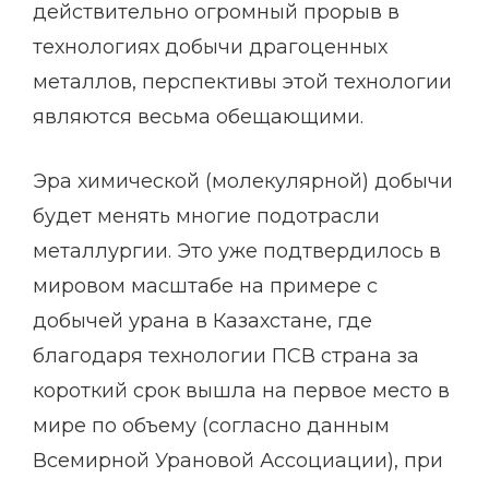
действительно огромный прорыв в
технологиях добычи драгоценных
металлов, перспективы этой технологии
являются весьма обещающими.
Эра химической (молекулярной) добычи
будет менять многие подотрасли
металлургии. Это уже подтвердилось в
мировом масштабе на примере с
добычей урана в Казахстане, где
благодаря технологии ПСВ страна за
короткий срок вышла на первое место в
мире по объему (согласно данным
Всемирной Урановой Ассоциации), при