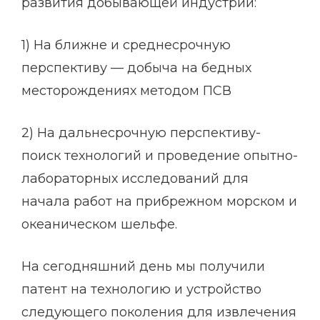
развития добывающей индустрии:
1) На ближне и среднесрочную
перспективу — добыча на бедных
месторождениях методом ПСВ
2) На дальнесрочную перспективу-
поиск технологий и проведение опытно-
лабораторных исследований для
начала работ на прибрежном морском и
океаническом шельфе.
На сегодняшний день мы получили
патент на технологию и устройство
следующего поколения для извлечения