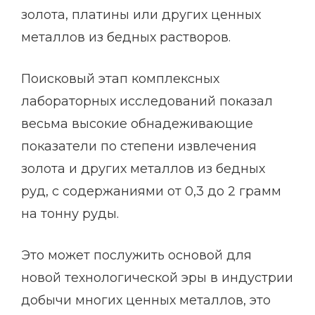
золота, платины или других ценных
металлов из бедных растворов.
Поисковый этап комплексных
лабораторных исследований показал
весьма высокие обнадеживающие
показатели по степени извлечения
золота и других металлов из бедных
руд, с содержаниями от 0,3 до 2 грамм
на тонну руды.
Это может послужить основой для
новой технологической эры в индустрии
добычи многих ценных металлов, это