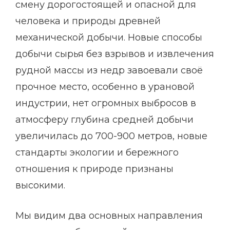
смену дорогостоящей и опасной для
человека и природы древней
механической добычи. Новые способы
добычи сырья без взрывов и извлечения
рудной массы из недр завоевали своё
прочное место, особенно в урановой
индустрии, нет огромных выбросов в
атмосферу глубина средней добычи
увеличилась до 700-900 метров, новые
стандарты экологии и бережного
отношения к природе признаны
высокими.
Мы видим два основных направления