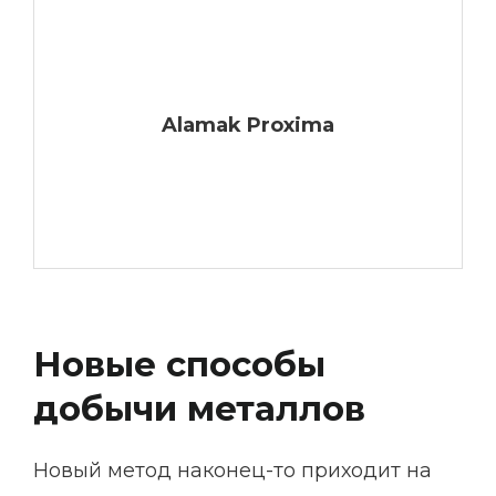
Alamak Proxima
Новые способы
добычи металлов
Новый метод наконец-то приходит на