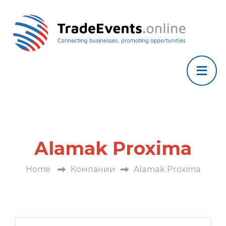
Alamak Proxima
Home
Компании
Alamak Proxima