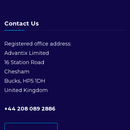
Contact Us
Registered office address:
Advantix Limited
16 Station Road
Chesham
Bucks, HP5 1DH
United Kingdom
+44 208 089 2886