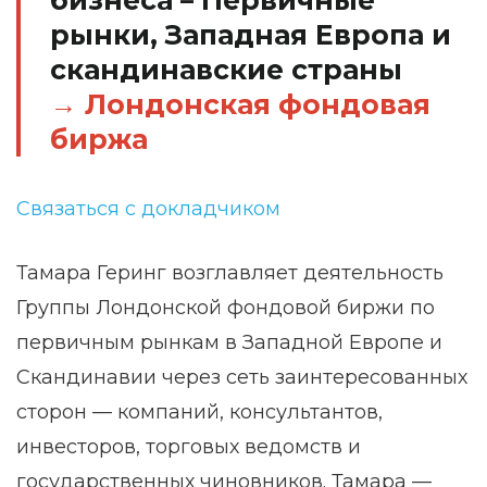
бизнеса – Первичные
рынки, Западная Европа и
скандинавские страны
Лондонская фондовая
биржа
Связаться с докладчиком
Тамара Геринг возглавляет деятельность
Группы Лондонской фондовой биржи по
первичным рынкам в Западной Европе и
Скандинавии через сеть заинтересованных
сторон — компаний, консультантов,
инвесторов, торговых ведомств и
государственных чиновников. Тамара —