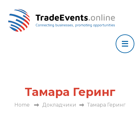
Тамара Геринг
Home
Докладчики
Тамара Геринг