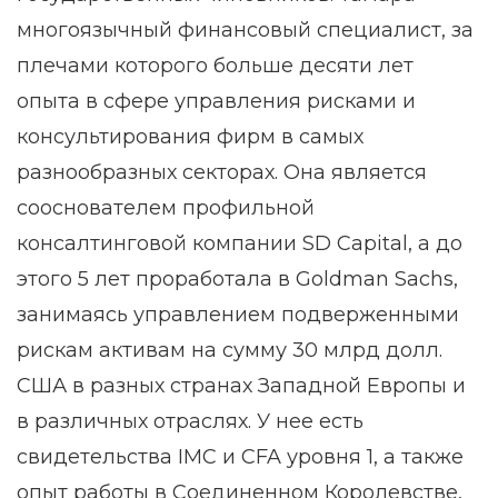
многоязычный финансовый специалист, за
плечами которого больше десяти лет
опыта в сфере управления рисками и
консультирования фирм в самых
разнообразных секторах. Она является
сооснователем профильной
консалтинговой компании SD Capital, а до
этого 5 лет проработала в Goldman Sachs,
занимаясь управлением подверженными
рискам активам на сумму 30 млрд долл.
США в разных странах Западной Европы и
в различных отраслях. У нее есть
свидетельства IMC и CFA уровня 1, а также
опыт работы в Соединенном Королевстве,