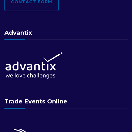
CONTACT FORM
Advantix
Trade Events Online