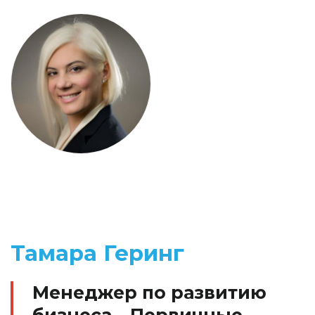
Тамара Геринг
Менеджер по развитию