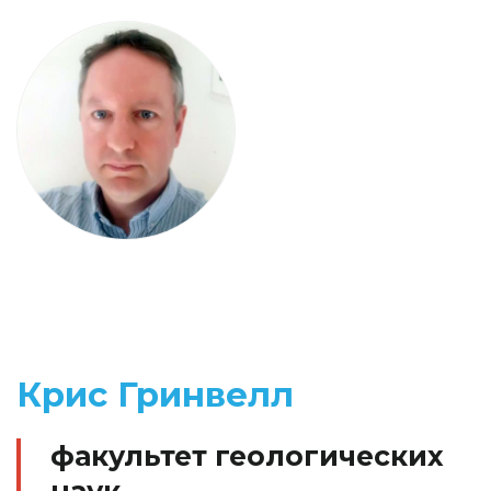
Крис Гринвелл
факультет геологических