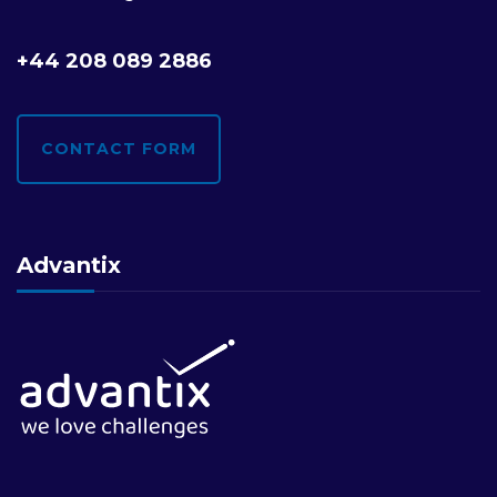
+44 208 089 2886
CONTACT FORM
Advantix