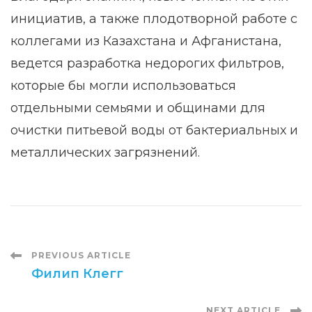
инициатив, а также плодотворной работе с
коллегами из Казахстана и Афганистана,
ведется разработка недорогих фильтров,
которые бы могли использоваться
отдельными семьями и общинами для
очистки питьевой воды от бактериальных и
металлических загрязнений.
Post
PREVIOUS ARTICLE
Филип Клегг
Navigation
NEXT ARTICLE