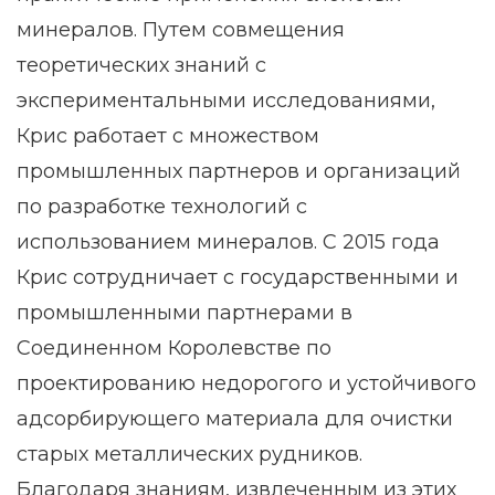
минералов. Путем совмещения
теоретических знаний с
экспериментальными исследованиями,
Крис работает с множеством
промышленных партнеров и организаций
по разработке технологий с
использованием минералов. С 2015 года
Крис сотрудничает с государственными и
промышленными партнерами в
Соединенном Королевстве по
проектированию недорогого и устойчивого
адсорбирующего материала для очистки
старых металлических рудников.
Благодаря знаниям, извлеченным из этих