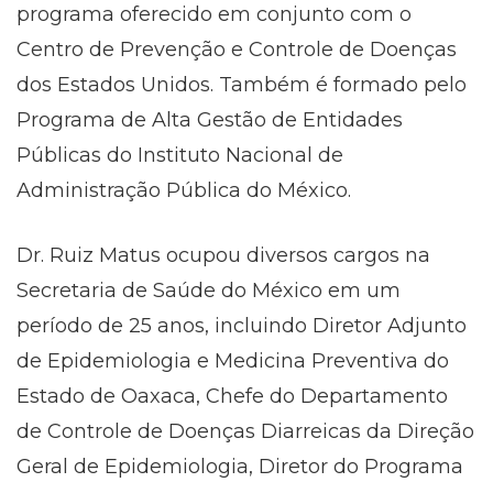
programa oferecido em conjunto com o
Centro de Prevenção e Controle de Doenças
dos Estados Unidos. Também é formado pelo
Programa de Alta Gestão de Entidades
Públicas do Instituto Nacional de
Administração Pública do México.
Dr. Ruiz Matus ocupou diversos cargos na
Secretaria de Saúde do México em um
período de 25 anos, incluindo Diretor Adjunto
de Epidemiologia e Medicina Preventiva do
Estado de Oaxaca, Chefe do Departamento
de Controle de Doenças Diarreicas da Direção
Geral de Epidemiologia, Diretor do Programa