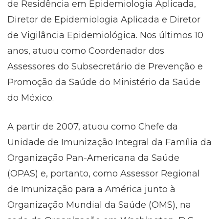
de Residência em Epidemiologia Aplicada,
Diretor de Epidemiologia Aplicada e Diretor
de Vigilância Epidemiológica. Nos últimos 10
anos, atuou como Coordenador dos
Assessores do Subsecretário de Prevenção e
Promoção da Saúde do Ministério da Saúde
do México.
A partir de 2007, atuou como Chefe da
Unidade de Imunização Integral da Família da
Organização Pan-Americana da Saúde
(OPAS) e, portanto, como Assessor Regional
de Imunização para a América junto à
Organização Mundial da Saúde (OMS), na