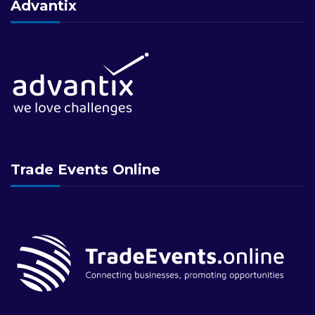
Advantix
Trade Events Online