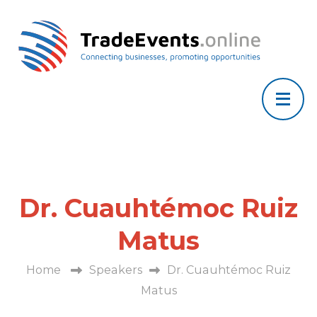
Dr. Cuauhtémoc Ruiz
Matus
Home
Speakers
Dr. Cuauhtémoc Ruiz
Matus