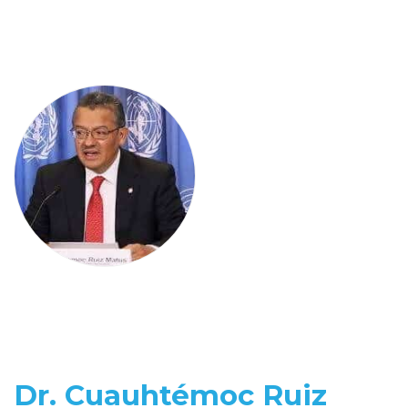
Dr. Cuauhtémoc Ruiz