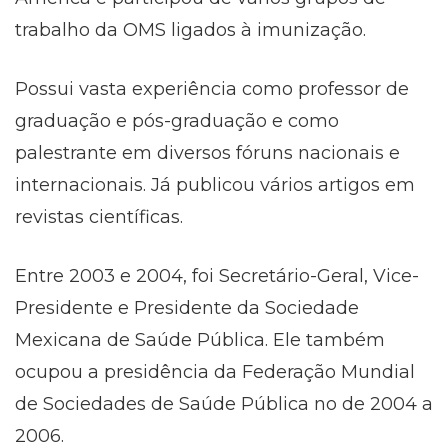
trabalho da OMS ligados à imunização.
Possui vasta experiência como professor de
graduação e pós-graduação e como
palestrante em diversos fóruns nacionais e
internacionais. Já publicou vários artigos em
revistas científicas.
Entre 2003 e 2004, foi Secretário-Geral, Vice-
Presidente e Presidente da Sociedade
Mexicana de Saúde Pública. Ele também
ocupou a presidência da Federação Mundial
de Sociedades de Saúde Pública no de 2004 a
2006.