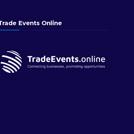
Trade Events Online