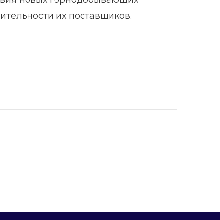
тельности их поставщиков.