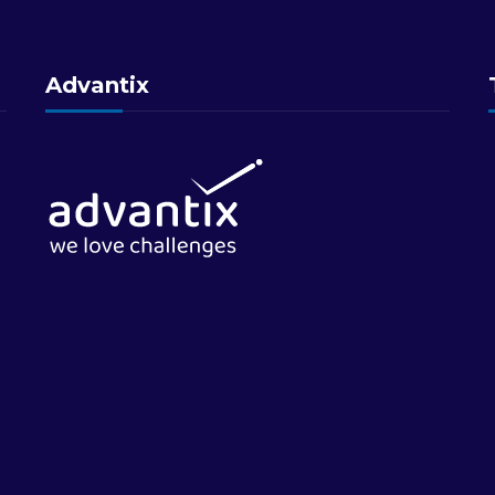
Advantix