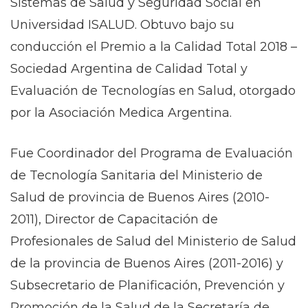
Sistemas de Salud y Seguridad Social en
Universidad ISALUD. Obtuvo bajo su
conducción el Premio a la Calidad Total 2018 –
Sociedad Argentina de Calidad Total y
Evaluación de Tecnologías en Salud, otorgado
por la Asociación Medica Argentina.
Fue Coordinador del Programa de Evaluación
de Tecnología Sanitaria del Ministerio de
Salud de provincia de Buenos Aires (2010-
2011), Director de Capacitación de
Profesionales de Salud del Ministerio de Salud
de la provincia de Buenos Aires (2011-2016) y
Subsecretario de Planificación, Prevención y
Promoción de la Salud de la Secretaría de