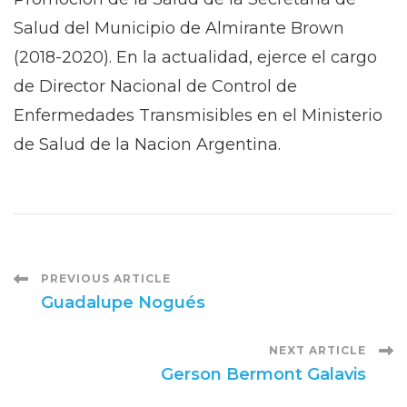
Salud del Municipio de Almirante Brown
(2018-2020). En la actualidad, ejerce el cargo
de Director Nacional de Control de
Enfermedades Transmisibles en el Ministerio
de Salud de la Nacion Argentina.
Post
PREVIOUS ARTICLE
Guadalupe Nogués
Navigation
NEXT ARTICLE
Gerson Bermont Galavis