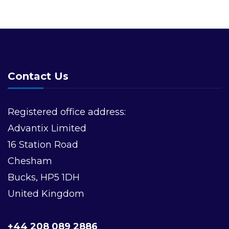
Contact Us
Registered office address:
Advantix Limited
16 Station Road
Chesham
Bucks, HP5 1DH
United Kingdom
+44 208 089 2886