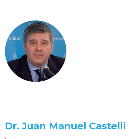
Dr. Juan Manuel Castelli