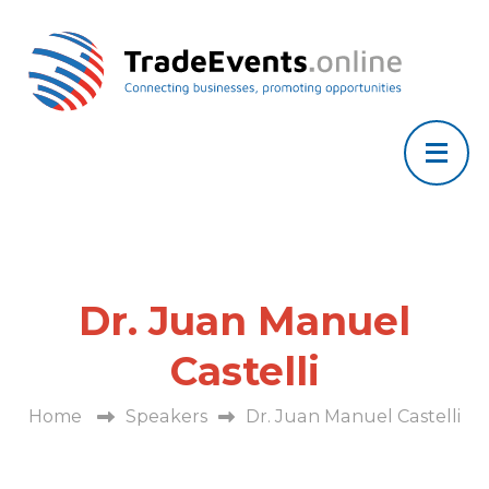
Dr. Juan Manuel
Castelli
Home
Speakers
Dr. Juan Manuel Castelli