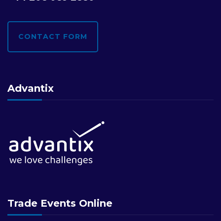
CONTACT FORM
Advantix
Trade Events Online