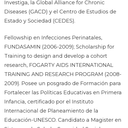
Investiga, la Global Alliance for Chronic
Diseases (GACD) y el Centro de Estudios de
Estado y Sociedad (CEDES).
Fellowship en Infecciones Perinatales,
FUNDASAMIN (2006-2009); Scholarship for
Training to design and develop a cohort
research, FOGARTY AIDS INTERNATIONAL
TRAINING AND RESEARCH PROGRAM (2008-
2009). Posee un posgrado de Formación para
Fortalecer las Políticas Educativas en Primera
Infancia, certificado por el Instituto
Internacional de Planeamiento de la
Educación-UNESCO. Candidato a Magister en